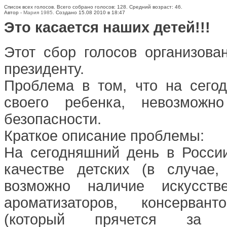
Список всех голосов. Всего собрано голосов: 128. Средний возраст: 46.
Автор -
Мария 1985.
Создано 15.08 2010 в 18:47
Это касается наших детей!!!
Этот сбор голосов организова
президенту.
Проблема в том, что на сего
своего ребенка, невозможн
безопасности.
Краткое описание проблемы:
На сегодняшний день в России
качестве детских (в случае,
возможно наличие искусстве
ароматизаторов, консерван
(который прячется за а