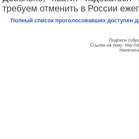
требуем отменить в России еже
Полный список проголосовавших доступен д
Подписи собра
Ссылка на тему: http://s
Напечатан