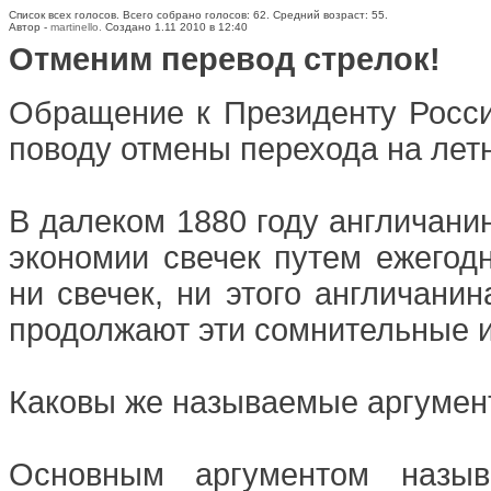
Список всех голосов. Всего собрано голосов: 62. Средний возраст: 55.
Автор -
martinello.
Создано 1.11 2010 в 12:40
Отменим перевод стрелок!
Обращение к Президенту Росси
поводу отмены перехода на лет
В далеком 1880 году англичани
экономии свечек путем ежегодн
ни свечек, ни этого англичанин
продолжают эти сомнительные и
Каковы же называемые аргумент
Основным аргументом назыв