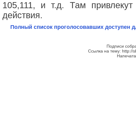
105,111, и т.д. Там привлеку
действия.
Полный список проголосовавших доступен д
Подписи собра
Ссылка на тему: http://s
Напечатан