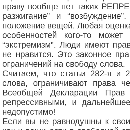
праву вообще нет таких РЕПРЕ
разжигание” и “возбуждение”
положение вещей. Любая оценка
особенностей кого-то может 
“экстремизм”. Люди имеют прав
не нравится. Это законное пра
ограничений на свободу слова.
Считаем, что статьи 282-я и 
слова, ограничивают права ч
Всеобщей Декларации Прав 
репрессивными, и дальнейше
недопустимо!
Если вы не равнодушны к свои