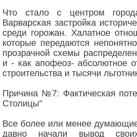
Что стало с центром город
Варварская застройка историче
среди горожан. Халатное отно
которые передаются непонятно
прозрачной схемы распределен
и - как апофеоз- абсолютное 
строительства и тысячи льготни
Причина №7: Фактическая поте
Столицы"
Все более или менее думающие
давно начали вывод свои