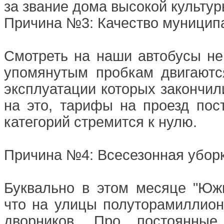
за звание дома высокой культуры
Причина №3: Качество муниципа
Смотреть на наши автобусы не
упомянутым пробкам двигаютс
эксплуатации которых закончил
на это, тарифы на проезд пост
категорий стремится к нулю.
Причина №4: Всесезонная уборк
Буквально в этом месяце "Юж
что на улицы полуторамиллион
дворников. Про постоянны