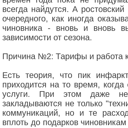
всегда найдутся. А ростовский
очередного, как иногда оказыв
чиновника - вновь и вновь в
зависимости от сезона.
Причина №2: Тарифы и работа 
Есть теория, что пик инфарк
приходится на то время, когда
услуги. При этом даже н
закладываются не только "техн
коммуникаций, но и те расход
вплоть до подарков чиновника