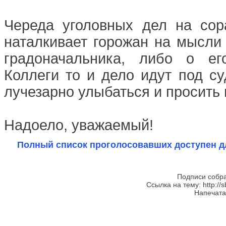
Череда уголовных дел на со
наталкивает горожан на мысли 
градоначальника, либо о ег
Коллеги то и дело идут под с
лучезарно улыбаться и просить
Надоело, уважаемый!
Полный список проголосовавших доступен д
Подписи собра
Ссылка на тему: http://s
Напечатан