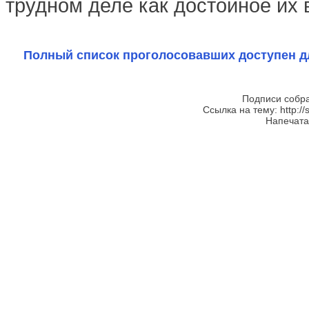
трудном деле как достойное их 
Полный список проголосовавших доступен д
Подписи собра
Ссылка на тему: http://
Напечатан