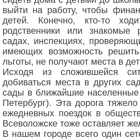
выйти на работу, чтобы финан
детей. Конечно, кто-то ход
родственники или знакомые 
садах, инспекциях, проверяющи
имеющих возможность решить
льготы, не получают места в де
Исходя из сложившейся сит
добиваться места в других сад
сады в ближайшие населенные 
Петербург). Эта дорога тяжело
ежедневных поездок в обществ
Всеволожске тоже оставляет же
В нашем городе всего один сет