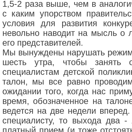
1,5-2 раза выше, чем в аналоги
с каким упорством правительс
условия для развития конкур
невольно наводит на мысль о 
его представителей.
Мы вынуждены нарушать режим с
шесть утра, чтобы занять 
специалистам детской поликли
талон, мы все равно проводи
ожидании того, когда нас приму
время, обозначенное на талоне
ведется на две недели вперед.
специалисту, то выхода два -
платный прием (и тоже отстоят