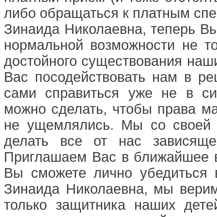
либо обращаться к платным сп
Зинаида Николаевна, теперь Вы
нормальной возможности не то
достойного существования наш
Вас посодействовать нам в ре
сами справиться уже не в си
можно сделать, чтобы права м
не ущемлялись. Мы со своей 
делать все от нас зависяще
Приглашаем Вас в ближайшее в
Вы сможете лично убедиться в
Зинаида Николаевна, мы верим
только защитника наших дете