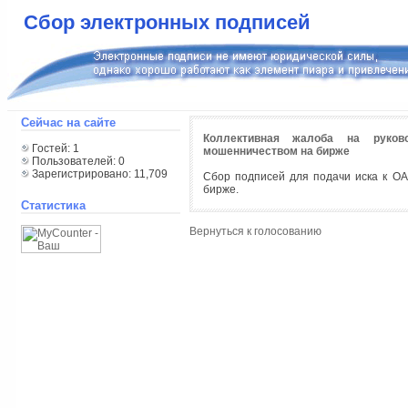
Сбор электронных подписей
Сейчас на сайте
Коллективная жалоба на руков
Гостей: 1
мошенничеством на бирже
Пользователей: 0
Зарегистрировано: 11,709
Сбор подписей для подачи иска к ОА
бирже.
Статистика
Вернуться к голосованию