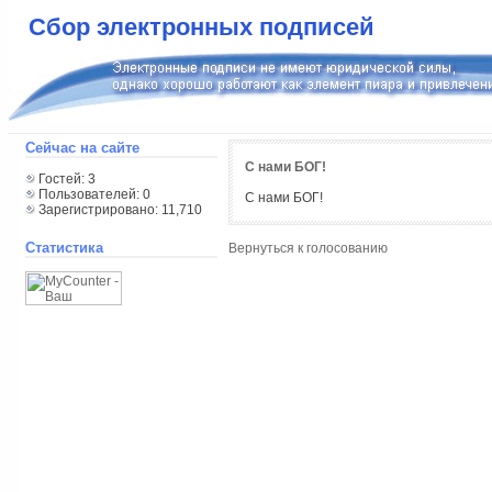
Сбор электронных подписей
Сейчас на сайте
С нами БОГ!
Гостей: 3
Пользователей: 0
С нами БОГ!
Зарегистрировано: 11,710
Статистика
Вернуться к голосованию