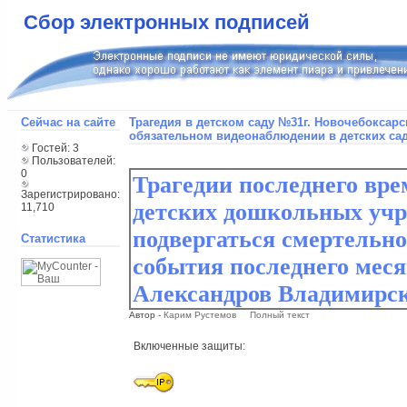
Сбор электронных подписей
Сейчас на сайте
Трагедия в детском саду №31г. Новочебоксарс
обязательном видеонаблюдении в детских сад
Гостей: 3
Пользователей:
0
Зарегистрировано:
11,710
Статистика
Автор -
Карим Рустемов
Полный текст
Включенные защиты: