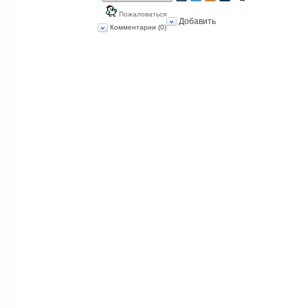
Пожаловаться
Добавить
Комментарии (0)