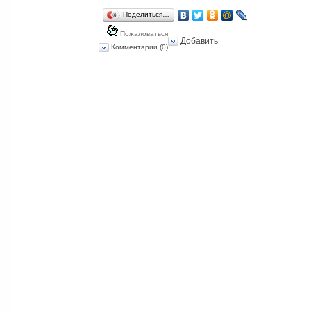
Поделиться…
Пожаловаться
Добавить
Комментарии (0)