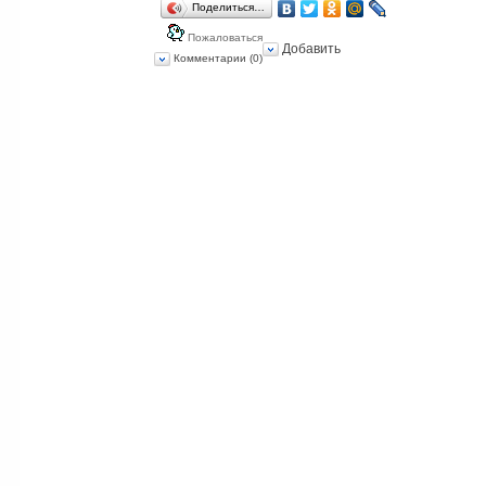
Поделиться…
Пожаловаться
Добавить
Комментарии (0)