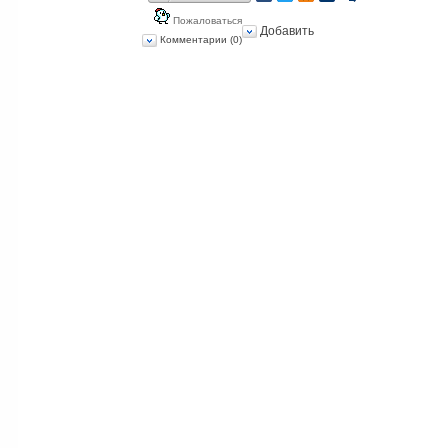
Пожаловаться
Добавить
Комментарии (0)