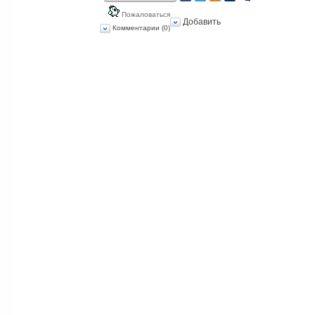
Пожаловаться
Добавить
Комментарии (0)