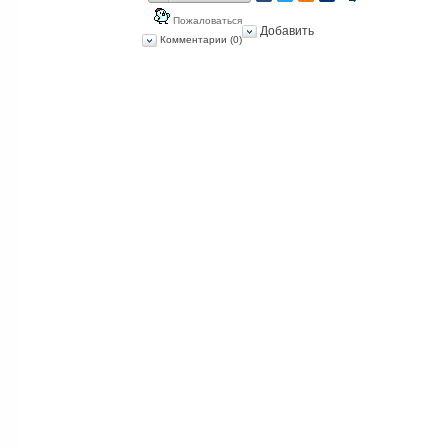
Пожаловаться
Добавить
Комментарии (0)