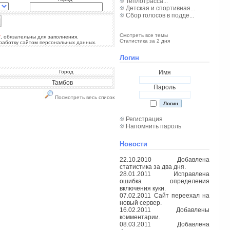
Теплотрасса...
Детская и спортивная...
Сбор голосов в подде...
Смотреть все темы
*
, обязательны для заполнения.
Статистика за 2 дня
бработку сайтом персональных данных.
Логин
Город
Имя
Тамбов
Пароль
Посмотреть весь список
Регистрация
Напомнить пароль
Новости
22.10.2010 Добавлена
статистика за два дня.
28.01.2011 Исправлена
ошибка определения
включения куки.
07.02.2011 Сайт переехал на
новый сервер.
16.02.2011 Добавлены
комментарии.
08.03.2011 Добавлена