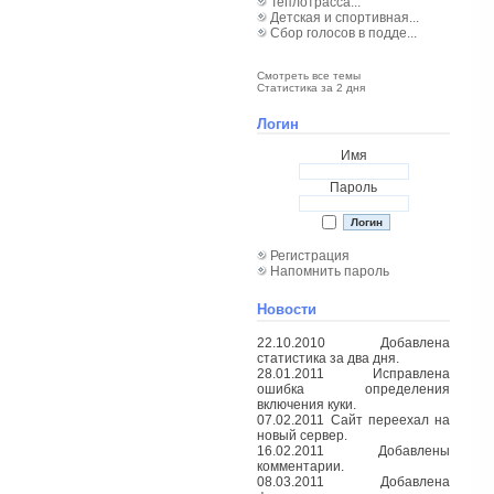
Теплотрасса...
Детская и спортивная...
Сбор голосов в подде...
Смотреть все темы
Статистика за 2 дня
Логин
Имя
Пароль
Регистрация
Напомнить пароль
Новости
22.10.2010 Добавлена
статистика за два дня.
28.01.2011 Исправлена
ошибка определения
включения куки.
07.02.2011 Сайт переехал на
новый сервер.
16.02.2011 Добавлены
комментарии.
08.03.2011 Добавлена