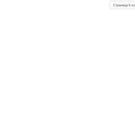
Страница 6 из